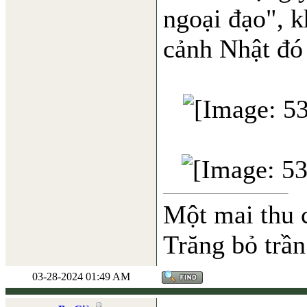
ngoại đạo", 
cảnh Nhật đó 
Một mai thu 
Trăng bỏ trần
03-28-2024 01:49 AM