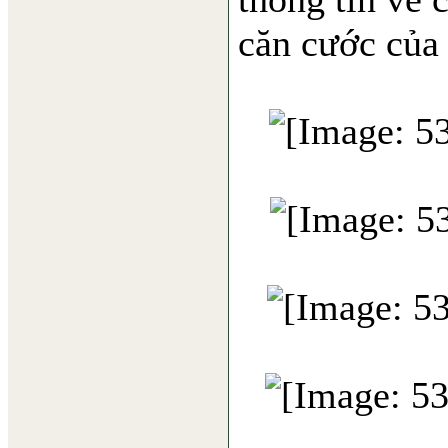
căn cước của