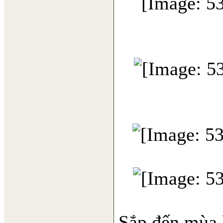
Sắp đến mùa 