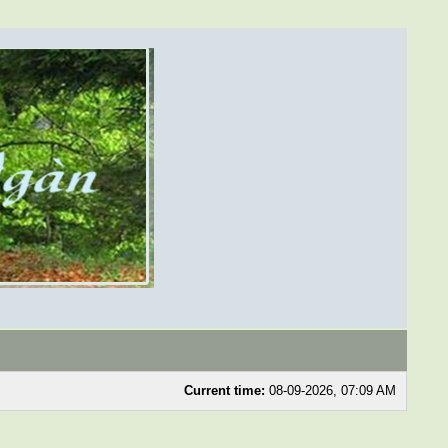
Current time:
08-09-2026, 07:09 AM