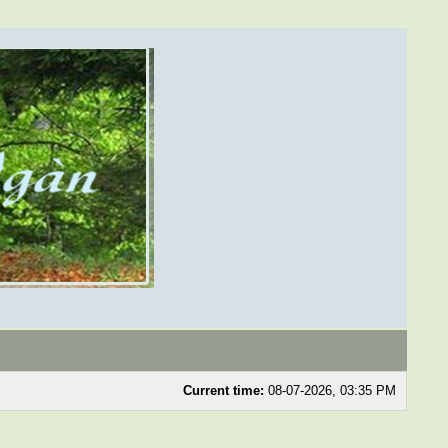
Current time:
08-07-2026, 03:35 PM