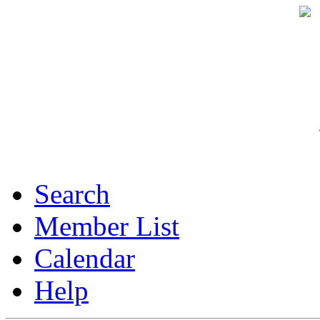
Search
Member List
Calendar
Help