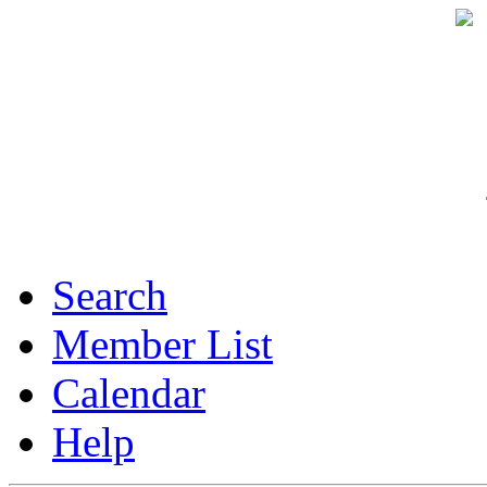
Search
Member List
Calendar
Help