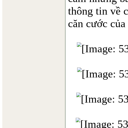
thông tin về 
căn cước của