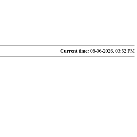
Current time:
08-06-2026, 03:52 PM